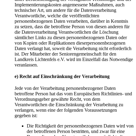
Implementierungskosten angemessene Maßnahmen, auch
technischer Art, um andere für die Datenverarbeitung
Verantwortliche, welche die veröffentlichten
personenbezogenen Daten verarbeiten, darüber in Kenntnis
zu setzen, dass die betroffene Person von diesen anderen für
die Datenverarbeitung Verantwortlichen die Löschung
sämtlicher Links zu diesen personenbezogenen Daten oder
von Kopien oder Replikationen dieserpersonenbezogenen
Daten verlangt hat, soweit die Verarbeitung nicht erforderlich
ist. Der Mitarbeiter der Seniorengemeinschaft für den
Landkreis Lichtenfels e.V. wird im Einzelfall das Notwendige
veranlassen.
e) Recht auf Einschränkung der Verarbeitung
Jede von der Verarbeitung personenbezogener Daten
betroffene Person hat das vom Europäischen Richtlinien- und
Verordnungsgeber gewährte Recht, von dem
Verantwortlichen die Einschränkung der Verarbeitung zu
verlangen, wenn eine der folgenden Voraussetzungen
gegeben ist:
Die Richtigkeit der personenbezogenen Daten wird von
der betroffenen Person bestritten, und zwar für eine