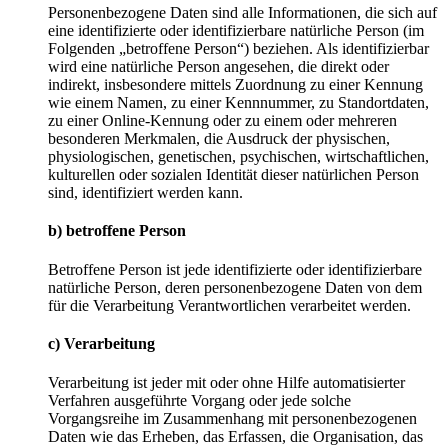
Personenbezogene Daten sind alle Informationen, die sich auf
eine identifizierte oder identifizierbare natürliche Person (im
Folgenden „betroffene Person“) beziehen. Als identifizierbar
wird eine natürliche Person angesehen, die direkt oder
indirekt, insbesondere mittels Zuordnung zu einer Kennung
wie einem Namen, zu einer Kennnummer, zu Standortdaten,
zu einer Online-Kennung oder zu einem oder mehreren
besonderen Merkmalen, die Ausdruck der physischen,
physiologischen, genetischen, psychischen, wirtschaftlichen,
kulturellen oder sozialen Identität dieser natürlichen Person
sind, identifiziert werden kann.
b) betroffene Person
Betroffene Person ist jede identifizierte oder identifizierbare
natürliche Person, deren personenbezogene Daten von dem
für die Verarbeitung Verantwortlichen verarbeitet werden.
c) Verarbeitung
Verarbeitung ist jeder mit oder ohne Hilfe automatisierter
Verfahren ausgeführte Vorgang oder jede solche
Vorgangsreihe im Zusammenhang mit personenbezogenen
Daten wie das Erheben, das Erfassen, die Organisation, das