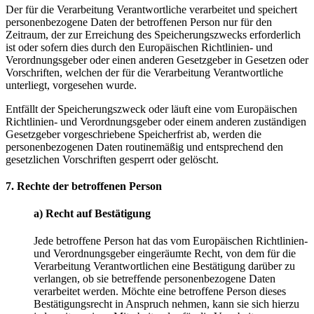
Der für die Verarbeitung Verantwortliche verarbeitet und speichert
personenbezogene Daten der betroffenen Person nur für den
Zeitraum, der zur Erreichung des Speicherungszwecks erforderlich
ist oder sofern dies durch den Europäischen Richtlinien- und
Verordnungsgeber oder einen anderen Gesetzgeber in Gesetzen oder
Vorschriften, welchen der für die Verarbeitung Verantwortliche
unterliegt, vorgesehen wurde.
Entfällt der Speicherungszweck oder läuft eine vom Europäischen
Richtlinien- und Verordnungsgeber oder einem anderen zuständigen
Gesetzgeber vorgeschriebene Speicherfrist ab, werden die
personenbezogenen Daten routinemäßig und entsprechend den
gesetzlichen Vorschriften gesperrt oder gelöscht.
7. Rechte der betroffenen Person
a) Recht auf Bestätigung
Jede betroffene Person hat das vom Europäischen Richtlinien-
und Verordnungsgeber eingeräumte Recht, von dem für die
Verarbeitung Verantwortlichen eine Bestätigung darüber zu
verlangen, ob sie betreffende personenbezogene Daten
verarbeitet werden. Möchte eine betroffene Person dieses
Bestätigungsrecht in Anspruch nehmen, kann sie sich hierzu