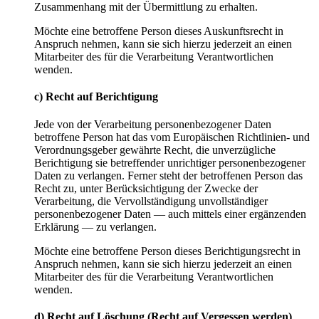
Zusammenhang mit der Übermittlung zu erhalten.
Möchte eine betroffene Person dieses Auskunftsrecht in
Anspruch nehmen, kann sie sich hierzu jederzeit an einen
Mitarbeiter des für die Verarbeitung Verantwortlichen
wenden.
c) Recht auf Berichtigung
Jede von der Verarbeitung personenbezogener Daten
betroffene Person hat das vom Europäischen Richtlinien- und
Verordnungsgeber gewährte Recht, die unverzügliche
Berichtigung sie betreffender unrichtiger personenbezogener
Daten zu verlangen. Ferner steht der betroffenen Person das
Recht zu, unter Berücksichtigung der Zwecke der
Verarbeitung, die Vervollständigung unvollständiger
personenbezogener Daten — auch mittels einer ergänzenden
Erklärung — zu verlangen.
Möchte eine betroffene Person dieses Berichtigungsrecht in
Anspruch nehmen, kann sie sich hierzu jederzeit an einen
Mitarbeiter des für die Verarbeitung Verantwortlichen
wenden.
d) Recht auf Löschung (Recht auf Vergessen werden)