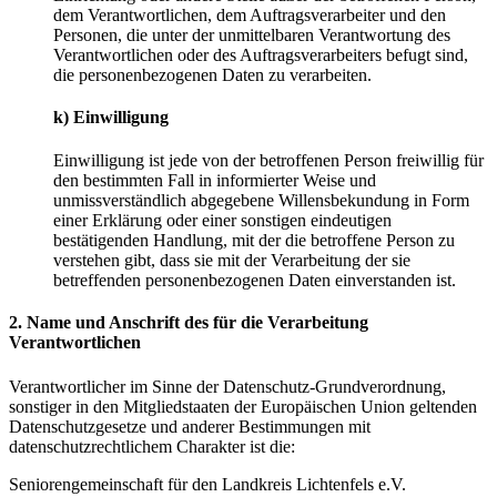
dem Verantwortlichen, dem Auftragsverarbeiter und den
Personen, die unter der unmittelbaren Verantwortung des
Verantwortlichen oder des Auftragsverarbeiters befugt sind,
die personenbezogenen Daten zu verarbeiten.
k) Einwilligung
Einwilligung ist jede von der betroffenen Person freiwillig für
den bestimmten Fall in informierter Weise und
unmissverständlich abgegebene Willensbekundung in Form
einer Erklärung oder einer sonstigen eindeutigen
bestätigenden Handlung, mit der die betroffene Person zu
verstehen gibt, dass sie mit der Verarbeitung der sie
betreffenden personenbezogenen Daten einverstanden ist.
2. Name und Anschrift des für die Verarbeitung
Verantwortlichen
Verantwortlicher im Sinne der Datenschutz-Grundverordnung,
sonstiger in den Mitgliedstaaten der Europäischen Union geltenden
Datenschutzgesetze und anderer Bestimmungen mit
datenschutzrechtlichem Charakter ist die:
Seniorengemeinschaft für den Landkreis Lichtenfels e.V.