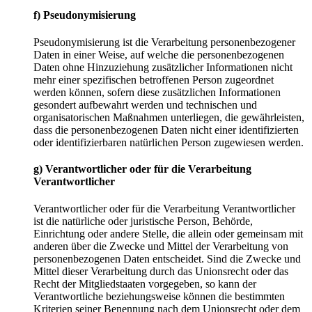
f) Pseudonymisierung
Pseudonymisierung ist die Verarbeitung personenbezogener
Daten in einer Weise, auf welche die personenbezogenen
Daten ohne Hinzuziehung zusätzlicher Informationen nicht
mehr einer spezifischen betroffenen Person zugeordnet
werden können, sofern diese zusätzlichen Informationen
gesondert aufbewahrt werden und technischen und
organisatorischen Maßnahmen unterliegen, die gewährleisten,
dass die personenbezogenen Daten nicht einer identifizierten
oder identifizierbaren natürlichen Person zugewiesen werden.
g) Verantwortlicher oder für die Verarbeitung
Verantwortlicher
Verantwortlicher oder für die Verarbeitung Verantwortlicher
ist die natürliche oder juristische Person, Behörde,
Einrichtung oder andere Stelle, die allein oder gemeinsam mit
anderen über die Zwecke und Mittel der Verarbeitung von
personenbezogenen Daten entscheidet. Sind die Zwecke und
Mittel dieser Verarbeitung durch das Unionsrecht oder das
Recht der Mitgliedstaaten vorgegeben, so kann der
Verantwortliche beziehungsweise können die bestimmten
Kriterien seiner Benennung nach dem Unionsrecht oder dem