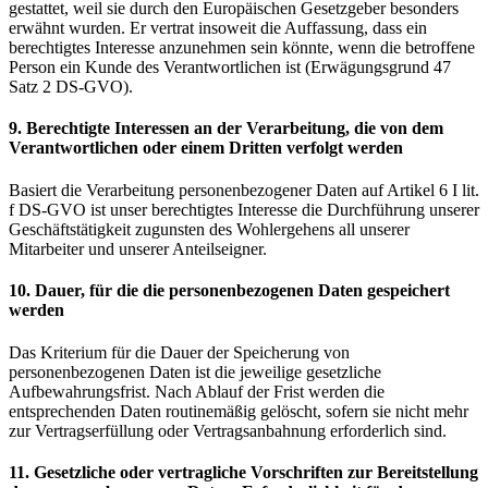
gestattet, weil sie durch den Europäischen Gesetzgeber besonders
erwähnt wurden. Er vertrat insoweit die Auffassung, dass ein
berechtigtes Interesse anzunehmen sein könnte, wenn die betroffene
Person ein Kunde des Verantwortlichen ist (Erwägungsgrund 47
Satz 2 DS-GVO).
9. Berechtigte Interessen an der Verarbeitung, die von dem
Verantwortlichen oder einem Dritten verfolgt werden
Basiert die Verarbeitung personenbezogener Daten auf Artikel 6 I lit.
f DS-GVO ist unser berechtigtes Interesse die Durchführung unserer
Geschäftstätigkeit zugunsten des Wohlergehens all unserer
Mitarbeiter und unserer Anteilseigner.
10. Dauer, für die die personenbezogenen Daten gespeichert
werden
Das Kriterium für die Dauer der Speicherung von
personenbezogenen Daten ist die jeweilige gesetzliche
Aufbewahrungsfrist. Nach Ablauf der Frist werden die
entsprechenden Daten routinemäßig gelöscht, sofern sie nicht mehr
zur Vertragserfüllung oder Vertragsanbahnung erforderlich sind.
11. Gesetzliche oder vertragliche Vorschriften zur Bereitstellung