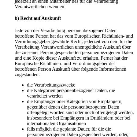
jederzeit an einen Mitarbeiter des für die Verarbeitung
Verantwortlichen wenden.
b) Recht auf Auskunft
Jede von der Verarbeitung personenbezogener Daten
betroffene Person hat das vom Europäischen Richtlinien- und
Verordnungsgeber gewährte Recht, jederzeit von dem für die
Verarbeitung Verantwortlichen unentgeltliche Auskunft über
die zu seiner Person gespeicherten personenbezogenen Daten
und eine Kopie dieser Auskunft zu erhalten. Ferner hat der
Europäische Richtlinien- und Verordnungsgeber der
betroffenen Person Auskunft über folgende Informationen
zugestanden:
die Verarbeitungszwecke
die Kategorien personenbezogener Daten, die
verarbeitet werden
die Empfänger oder Kategorien von Empfängern,
gegenüber denen die personenbezogenen Daten
offengelegt worden sind oder noch offengelegt werden,
insbesondere bei Empfängern in Drittländern oder bei
internationalen Organisationen
falls möglich die geplante Dauer, für die die
personenbezogenen Daten gespeichert werden, oder,