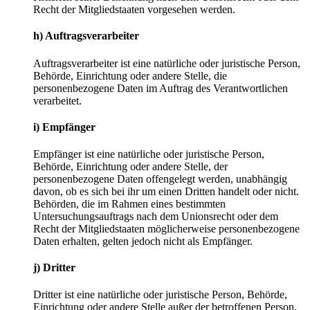
Recht der Mitgliedstaaten vorgesehen werden.
h) Auftragsverarbeiter
Auftragsverarbeiter ist eine natürliche oder juristische Person,
Behörde, Einrichtung oder andere Stelle, die
personenbezogene Daten im Auftrag des Verantwortlichen
verarbeitet.
i) Empfänger
Empfänger ist eine natürliche oder juristische Person,
Behörde, Einrichtung oder andere Stelle, der
personenbezogene Daten offengelegt werden, unabhängig
davon, ob es sich bei ihr um einen Dritten handelt oder nicht.
Behörden, die im Rahmen eines bestimmten
Untersuchungsauftrags nach dem Unionsrecht oder dem
Recht der Mitgliedstaaten möglicherweise personenbezogene
Daten erhalten, gelten jedoch nicht als Empfänger.
j) Dritter
Dritter ist eine natürliche oder juristische Person, Behörde,
Einrichtung oder andere Stelle außer der betroffenen Person,