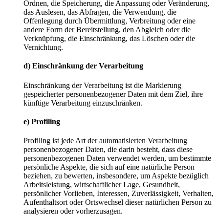
Ordnen, die Speicherung, die Anpassung oder Veränderung,
das Auslesen, das Abfragen, die Verwendung, die
Offenlegung durch Übermittlung, Verbreitung oder eine
andere Form der Bereitstellung, den Abgleich oder die
Verknüpfung, die Einschränkung, das Löschen oder die
Vernichtung.
d) Einschränkung der Verarbeitung
Einschränkung der Verarbeitung ist die Markierung
gespeicherter personenbezogener Daten mit dem Ziel, ihre
künftige Verarbeitung einzuschränken.
e) Profiling
Profiling ist jede Art der automatisierten Verarbeitung
personenbezogener Daten, die darin besteht, dass diese
personenbezogenen Daten verwendet werden, um bestimmte
persönliche Aspekte, die sich auf eine natürliche Person
beziehen, zu bewerten, insbesondere, um Aspekte bezüglich
Arbeitsleistung, wirtschaftlicher Lage, Gesundheit,
persönlicher Vorlieben, Interessen, Zuverlässigkeit, Verhalten,
Aufenthaltsort oder Ortswechsel dieser natürlichen Person zu
analysieren oder vorherzusagen.