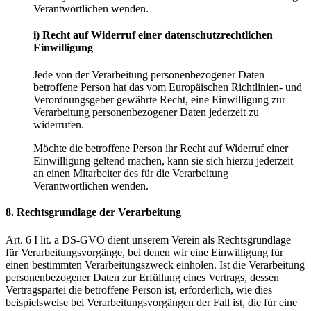
Verantwortlichen wenden.
i) Recht auf Widerruf einer datenschutzrechtlichen
Einwilligung
Jede von der Verarbeitung personenbezogener Daten
betroffene Person hat das vom Europäischen Richtlinien- und
Verordnungsgeber gewährte Recht, eine Einwilligung zur
Verarbeitung personenbezogener Daten jederzeit zu
widerrufen.
Möchte die betroffene Person ihr Recht auf Widerruf einer
Einwilligung geltend machen, kann sie sich hierzu jederzeit
an einen Mitarbeiter des für die Verarbeitung
Verantwortlichen wenden.
8. Rechtsgrundlage der Verarbeitung
Art. 6 I lit. a DS-GVO dient unserem Verein als Rechtsgrundlage
für Verarbeitungsvorgänge, bei denen wir eine Einwilligung für
einen bestimmten Verarbeitungszweck einholen. Ist die Verarbeitung
personenbezogener Daten zur Erfüllung eines Vertrags, dessen
Vertragspartei die betroffene Person ist, erforderlich, wie dies
beispielsweise bei Verarbeitungsvorgängen der Fall ist, die für eine